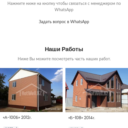
Нажмите ниже на кнопку чтобы связаться с менеджером по
WhatsApp
Задать вопрос в WhatsApp
Наши Работы
Ниже Вы можите посмотреть часть наших работ.
«А-100Б» 2012г.
«Б-108» 2014г.