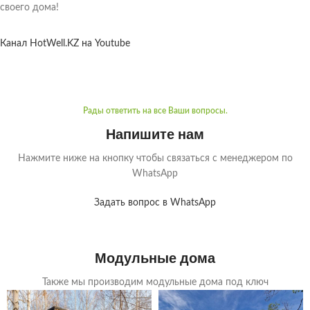
своего дома!
Канал HotWell.KZ на Youtube
Рады ответить на все Ваши вопросы.
Напишите нам
Нажмите ниже на кнопку чтобы связаться с менеджером по
WhatsApp
Задать вопрос в WhatsApp
Модульные дома
Также мы производим модульные дома под ключ