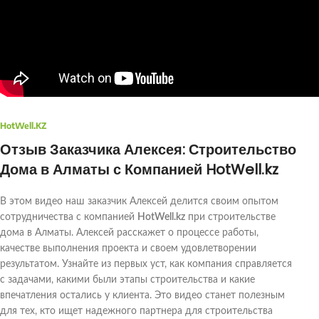
HotWell.KZ
Отзыв Заказчика Алексея: Строительство
Дома в Алматы с Компанией HotWell.kz
В этом видео наш заказчик Алексей делится своим опытом
сотрудничества с компанией
HotWell.kz
при строительстве
дома в Алматы. Алексей расскажет о процессе работы,
качестве выполнения проекта и своем удовлетворении
результатом. Узнайте из первых уст, как компания справляется
с задачами, какими были этапы строительства и какие
впечатления остались у клиента. Это видео станет полезным
для тех, кто ищет надежного партнера для строительства