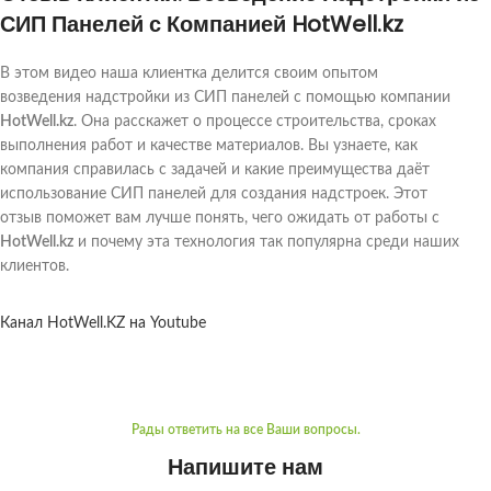
СИП Панелей с Компанией HotWell.kz
В этом видео наша клиентка делится своим опытом
возведения надстройки из СИП панелей с помощью компании
HotWell.kz
. Она расскажет о процессе строительства, сроках
выполнения работ и качестве материалов. Вы узнаете, как
компания справилась с задачей и какие преимущества даёт
использование СИП панелей для создания надстроек. Этот
отзыв поможет вам лучше понять, чего ожидать от работы с
HotWell.kz
и почему эта технология так популярна среди наших
клиентов.
Канал HotWell.KZ на Youtube
Рады ответить на все Ваши вопросы.
Напишите нам