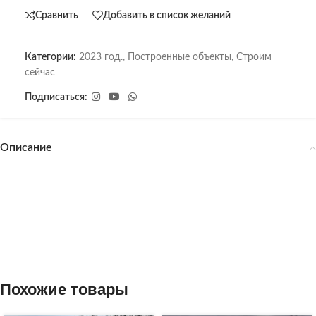
Сравнить
Добавить в список желаний
Категории:
2023 год.
,
Построенные объекты
,
Строим
сейчас
Подписаться:
Описание
Похожие товары