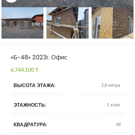
«Б-48» 2023г. Офис
6,744,100
₸
ВЫСОТА ЭТАЖА:
2,8 метра.
ЭТАЖНОСТЬ:
1 этаж.
КВАДРАТУРА:
48