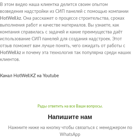
В этом видео наша клиентка делится своим опытом
возведения надстройки из СИП панелей с помощью компании
HotWell.kz
. Она расскажет о процессе строительства, сроках
выполнения работ и качестве материалов. Вы узнаете, как
компания справилась с задачей и какие преимущества даёт
использование СИП панелей для создания надстроек. Этот
отзыв поможет вам лучше понять, чего ожидать от работы с
HotWell.kz
и почему эта технология так популярна среди наших
клиентов.
Канал HotWell.KZ на Youtube
Рады ответить на все Ваши вопросы.
Напишите нам
Нажмите ниже на кнопку чтобы связаться с менеджером по
WhatsApp