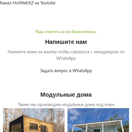
Канал HotWell.KZ на Youtube
Рады ответить на все Ваши вопросы.
Напишите нам
Нажмите ниже на кнопку чтобы связаться с менеджером по
WhatsApp
Задать вопрос в WhatsApp
Модульные дома
Также мы производим модульные дома под ключ