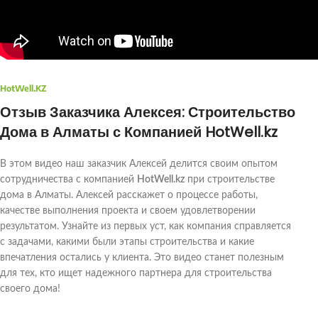
HotWell.KZ
Отзыв Заказчика Алексея: Строительство
Дома в Алматы с Компанией HotWell.kz
В этом видео наш заказчик Алексей делится своим опытом
сотрудничества с компанией
HotWell.kz
при строительстве
дома в Алматы. Алексей расскажет о процессе работы,
качестве выполнения проекта и своем удовлетворении
результатом. Узнайте из первых уст, как компания справляется
с задачами, какими были этапы строительства и какие
впечатления остались у клиента. Это видео станет полезным
для тех, кто ищет надежного партнера для строительства
своего дома!