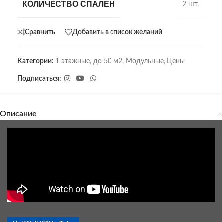
КОЛИЧЕСТВО СПАЛЕН
2 шт.
Сравнить
Добавить в список желаний
Категории:
1 этажные
,
до 50 м2
,
Модульные
,
Цены
Подписаться:
Описание