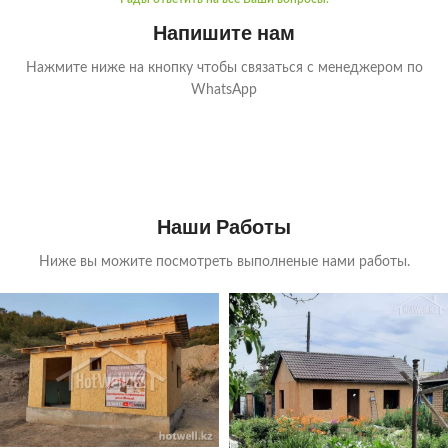
Напишите нам
Нажмите ниже на кнопку чтобы связаться с менеджером по
WhatsApp
Наши Работы
Ниже вы можите посмотреть выполненые нами работы.