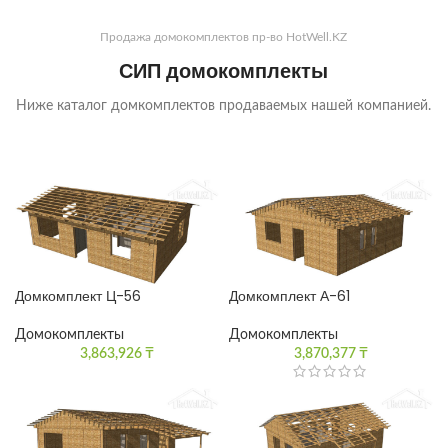
Продажа домокомплектов пр-во HotWell.KZ
СИП домокомплекты
Ниже каталог домкомплектов продаваемых нашей компанией.
Домкомплект Ц-56
Домкомплект А-61
Домокомплекты
Домокомплекты
3,863,926
₸
3,870,377
₸