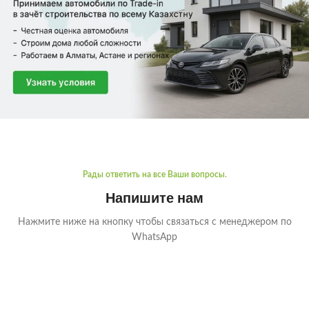
Рады ответить на все Ваши вопросы.
Напишите нам
Нажмите ниже на кнопку чтобы связаться с менеджером по
WhatsApp