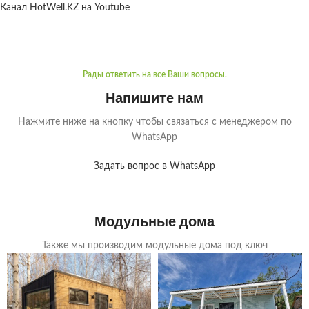
Канал HotWell.KZ на Youtube
Рады ответить на все Ваши вопросы.
Напишите нам
Нажмите ниже на кнопку чтобы связаться с менеджером по
WhatsApp
Задать вопрос в WhatsApp
Модульные дома
Также мы производим модульные дома под ключ