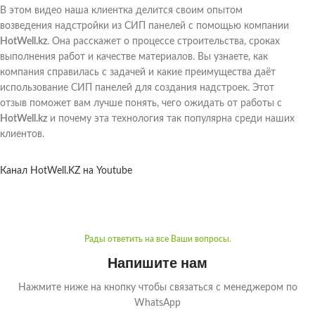
В этом видео наша клиентка делится своим опытом
возведения надстройки из СИП панелей с помощью компании
HotWell.kz
. Она расскажет о процессе строительства, сроках
выполнения работ и качестве материалов. Вы узнаете, как
компания справилась с задачей и какие преимущества даёт
использование СИП панелей для создания надстроек. Этот
отзыв поможет вам лучше понять, чего ожидать от работы с
HotWell.kz
и почему эта технология так популярна среди наших
клиентов.
Канал HotWell.KZ на Youtube
Рады ответить на все Ваши вопросы.
Напишите нам
Нажмите ниже на кнопку чтобы связаться с менеджером по
WhatsApp