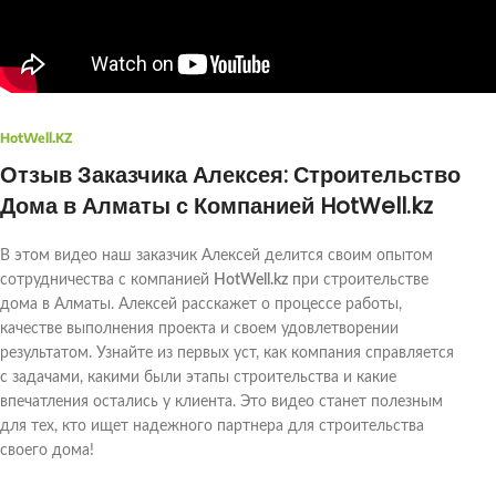
HotWell.KZ
Отзыв Заказчика Алексея: Строительство
Дома в Алматы с Компанией HotWell.kz
В этом видео наш заказчик Алексей делится своим опытом
сотрудничества с компанией
HotWell.kz
при строительстве
дома в Алматы. Алексей расскажет о процессе работы,
качестве выполнения проекта и своем удовлетворении
результатом. Узнайте из первых уст, как компания справляется
с задачами, какими были этапы строительства и какие
впечатления остались у клиента. Это видео станет полезным
для тех, кто ищет надежного партнера для строительства
своего дома!