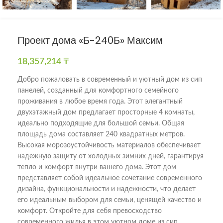
Проект дома «Б-240Б» Максим
18,357,214
₸
Добро пожаловать в современный и уютный дом из сип
панелей, созданный для комфортного семейного
проживания в любое время года. Этот элегантный
двухэтажный дом предлагает просторные 4 комнаты,
идеально подходящие для большой семьи. Общая
площадь дома составляет 240 квадратных метров.
Высокая морозоустойчивость материалов обеспечивает
надежную защиту от холодных зимних дней, гарантируя
тепло и комфорт внутри вашего дома. Этот дом
представляет собой идеальное сочетание современного
дизайна, функциональности и надежности, что делает
его идеальным выбором для семьи, ценящей качество и
комфорт. Откройте для себя превосходство
современного жилья в этом уютном доме из сип