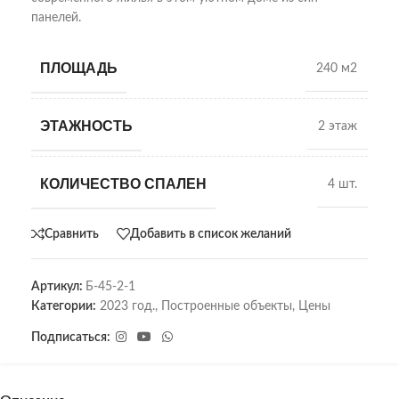
панелей.
ПЛОЩАДЬ
240 м2
ЭТАЖНОСТЬ
2 этаж
КОЛИЧЕСТВО СПАЛЕН
4 шт.
Сравнить
Добавить в список желаний
Артикул:
Б-45-2-1
Категории:
2023 год.
,
Построенные объекты
,
Цены
Подписаться: