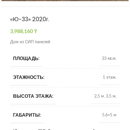
«Ю-33» 2020г.
3,988,160
₸
Дом из СИП панелей
ПЛОЩАДЬ:
33 кв.м.
ЭТАЖНОСТЬ:
1 этаж.
ВЫСОТА ЭТАЖА:
2,5 м. 3,5 м.
ГАБАРИТЫ:
5.6×5 м