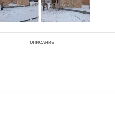
ОПИСАНИЕ