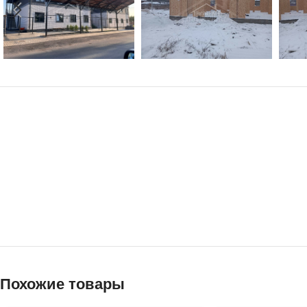
Похожие товары