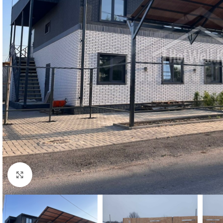
Нажмите, чтобы увеличить