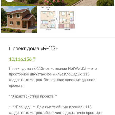
Проект дома «Б-113»
10,116,156
₸
Проект дома «Б-113» от компании HotWell.KZ — это
просторное двухэтажное жилье площадью 113
квадратных метров. Вот краткое описание данного
проекта:
**Характеристики проекта:**
1. **Площадь:** Дом имеет общую площадь 113
квадратных метров, обеспечивая достаточно простора