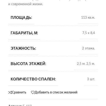
и современной жизни.
ПЛОЩАДЬ:
113 кв.м.
ГАБАРИТЫ, М:
7,5 х 8,4
ЭТАЖНОСТЬ:
2 этажа.
ВЫСОТА ЭТАЖЕЙ:
2,5 м. 2,5 м.
КОЛИЧЕСТВО СПАЛЕН:
3 шт.
Сравнить
Добавить в список желаний