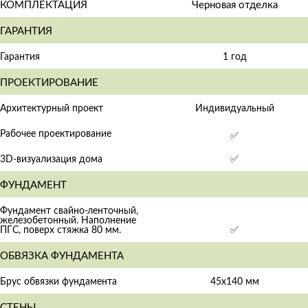
КОМПЛЕКТАЦИЯ
Черновая отделка
ГАРАНТИЯ
Гарантия
1 год
ПРОЕКТИРОВАНИЕ
Архитектурный проект
Индивидуальный
Рабочее проектирование
✅
3D-визуализация дома
✅
ФУНДАМЕНТ
Фундамент свайно-ленточный,
железобетонный. Наполнение
ПГС, поверх стяжка 80 мм.
✅
ОБВЯЗКА ФУНДАМЕНТА
Брус обвязки фундамента
45х140 мм
СТЕНЫ