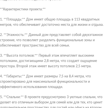
**Характеристики проекта:**
1. **Площадь:** Дом имеет общую площадь в 113 квадратных
метров, что обеспечивает достаточно места для жизни и отдыха.
2. **Этажность:** Данный дом представляет собой двухэтажное
строение, что позволяет разделить функциональные зоны и
обеспечивает пространство для всей семьи.
3. **Высота потолков:** Первый этаж впечатляет высокими
потолками, достигающими 2,8 метра, что создает ощущение
простора. Второй этаж имеет высоту потолков 2,5 метра.
4. **Габариты:** Дом имеет размеры 7,5 на 8,4 метра, что
спроектировано для максимальной функциональности и
эффективного использования площади.
5. **Спальни:** В проекте предусмотрено 3 уютные спальни, что
делает его отличным выбором для семей или для тех, кто ценит
дополнительное пространство для гостей или офиса на втором