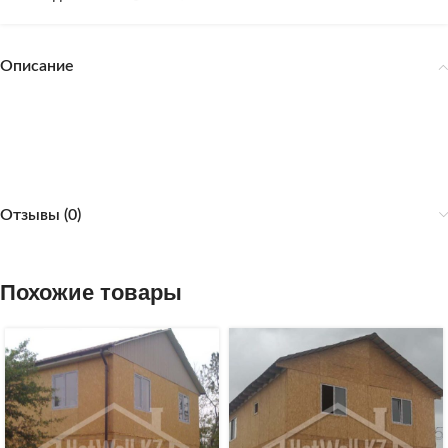
Описание
Отзывы (0)
Похожие товары