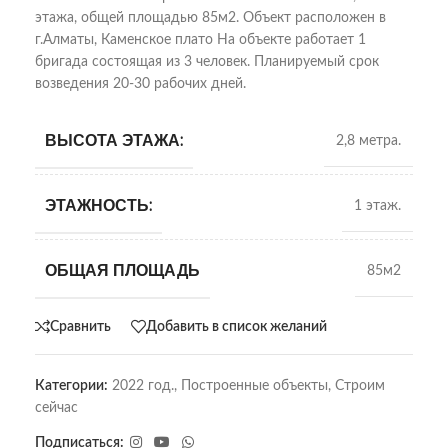
этажа, общей площадью 85м2. Объект расположен в
г.Алматы, Каменское плато На объекте работает 1
бригада состоящая из 3 человек. Планируемый срок
возведения 20-30 рабочих дней.
ВЫСОТА ЭТАЖА:
2,8 метра.
ЭТАЖНОСТЬ:
1 этаж.
ОБЩАЯ ПЛОЩАДЬ
85м2
Сравнить
Добавить в список желаний
Категории:
2022 год.
,
Построенные объекты
,
Строим
сейчас
Подписаться: