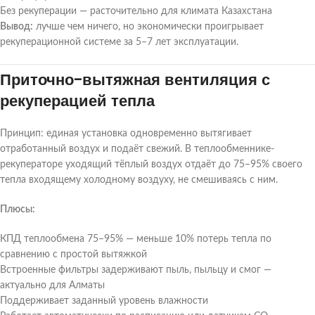
Без рекуперации — расточительно для климата Казахстана
Вывод:
лучше чем ничего, но экономически проигрывает
рекуперационной системе за 5–7 лет эксплуатации.
Приточно-вытяжная вентиляция с
рекуперацией тепла
Принцип: единая установка одновременно вытягивает
отработанный воздух и подаёт свежий. В теплообменнике-
рекуператоре уходящий тёплый воздух отдаёт до 75–95% своего
тепла входящему холодному воздуху, не смешиваясь с ним.
Плюсы:
КПД теплообмена 75–95% — меньше 10% потерь тепла по
сравнению с простой вытяжкой
Встроенные фильтры задерживают пыль, пыльцу и смог —
актуально для Алматы
Поддерживает заданный уровень влажности