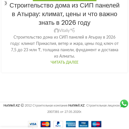
Строительство дома из СИП панелей
в Атырау: климат, цены и что важно
знать в 2026 году
Vitaliy
Строительство дома из СИП панелей в Атырау в 2026
году: климат Прикаспия, ветер и жара, цены под ключ от
7,5 до 23 млн ₸, толщина панели, фундамент и доставка
из Алматы.
ЧИТАТЬ ДАЛЕЕ
HotWell.KZ
2012 Строительная компания
HotWell.KZ
. Строительная лицензия №
2007381 от 27.05.2020г.