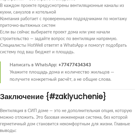
В каждом проекте предусмотрены вентиляционные каналы из
кухни, санузлов и котельной
Компания работает с проверенными подрядчиками по монтажу
приточно-вытяжных систем
Если вы сейчас выбираете проект дома или уже начали
строительство — задайте вопрос по вентиляции напрямую.
Специалисты HotWell ответят в WhatsApp и помогут подобрать
систему под ваш бюджет и площадь.
Написать в WhatsApp:
+77477434343
Укажите площадь дома и количество жильцов —
получите конкретный расчёт, а не общие слова.
Заключение {#zaklyuchenie}
Вентиляция в СИП доме — это не дополнительная опция, которую
можно отложить. Это базовая инженерная система, без которой
герметичный дом становится некомфортным для жизни. Главные
выводы: