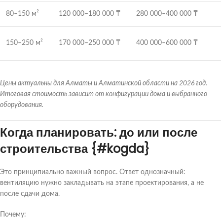
80–150 м²
120 000–180 000 ₸
280 000–400 000 ₸
150–250 м²
170 000–250 000 ₸
400 000–600 000 ₸
Цены актуальны для Алматы и Алматинской области на 2026 год.
Итоговая стоимость зависит от конфигурации дома и выбранного
оборудования.
Когда планировать: до или после
строительства {#kogda}
Это принципиально важный вопрос. Ответ однозначный:
вентиляцию нужно закладывать на этапе проектирования, а не
после сдачи дома.
Почему: