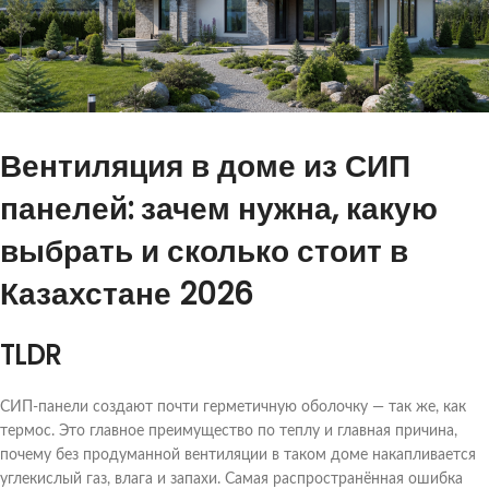
Вентиляция в доме из СИП
панелей: зачем нужна, какую
выбрать и сколько стоит в
Казахстане 2026
TLDR
СИП-панели создают почти герметичную оболочку — так же, как
термос. Это главное преимущество по теплу и главная причина,
почему без продуманной вентиляции в таком доме накапливается
углекислый газ, влага и запахи. Самая распространённая ошибка