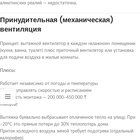
алматинских реалий — недостаточна.
Принудительная (механическая)
вентиляция
Принцип: вытяжной вентилятор в каждом «влажном» помещении
(кухня, ванна, туалет) плюс приточный вентилятор или установка
для подачи воздуха в жилые комнаты.
Плюсы:
Работает независимо от погоды и температуры
Можно управлять скоростью и расписанием
Стоимость монтажа — 200 000–450 000 ₸
Минусы:
Вытяжка буквально выбрасывает оплаченное тепло на улицу. При
−20°C это прямые потери до 30% теплопотерь дома
Приток холодного воздуха зимой требует подогрева (отдельный
калорифер)