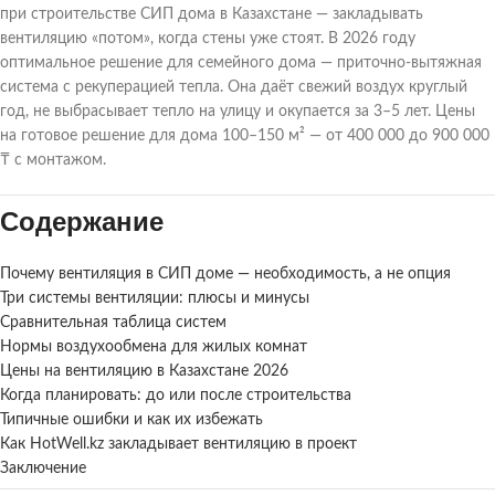
при строительстве СИП дома в Казахстане — закладывать
вентиляцию «потом», когда стены уже стоят. В 2026 году
оптимальное решение для семейного дома — приточно-вытяжная
система с рекуперацией тепла. Она даёт свежий воздух круглый
год, не выбрасывает тепло на улицу и окупается за 3–5 лет. Цены
на готовое решение для дома 100–150 м² — от 400 000 до 900 000
₸ с монтажом.
Содержание
Почему вентиляция в СИП доме — необходимость, а не опция
Три системы вентиляции: плюсы и минусы
Сравнительная таблица систем
Нормы воздухообмена для жилых комнат
Цены на вентиляцию в Казахстане 2026
Когда планировать: до или после строительства
Типичные ошибки и как их избежать
Как HotWell.kz закладывает вентиляцию в проект
Заключение