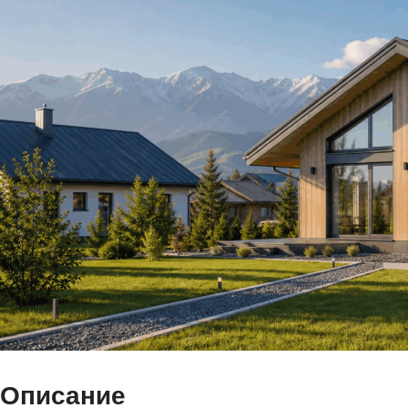
Описание