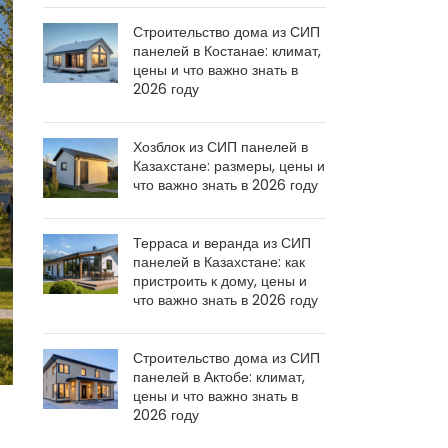
Строительство дома из СИП
панелей в Костанае: климат,
цены и что важно знать в
2026 году
Хозблок из СИП панелей в
Казахстане: размеры, цены и
что важно знать в 2026 году
Терраса и веранда из СИП
панелей в Казахстане: как
пристроить к дому, цены и
что важно знать в 2026 году
Строительство дома из СИП
панелей в Актобе: климат,
цены и что важно знать в
2026 году