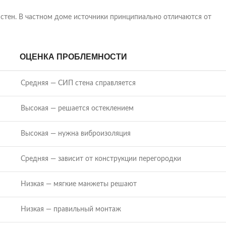
стен. В частном доме источники принципиально отличаются от
ОЦЕНКА ПРОБЛЕМНОСТИ
Средняя — СИП стена справляется
Высокая — решается остеклением
Высокая — нужна виброизоляция
Средняя — зависит от конструкции перегородки
Низкая — мягкие манжеты решают
Низкая — правильный монтаж