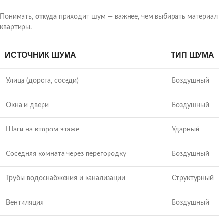
Понимать,
откуда
приходит шум — важнее, чем выбирать материал 
квартиры.
ИСТОЧНИК ШУМА
ТИП ШУМА
Улица (дорога, соседи)
Воздушный
Окна и двери
Воздушный
Шаги на втором этаже
Ударный
Соседняя комната через перегородку
Воздушный
Трубы водоснабжения и канализации
Структурный
Вентиляция
Воздушный