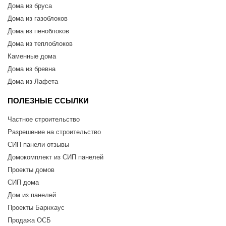
Дома из бруса
Дома из газоблоков
Дома из пеноблоков
Дома из теплоблоков
Каменные дома
Дома из бревна
Дома из Лафета
ПОЛЕЗНЫЕ ССЫЛКИ
Частное строительство
Разрешение на строительство
СИП панели отзывы
Домокомплект из СИП панелей
Проекты домов
СИП дома
Дом из панелей
Проекты Барнхаус
Продажа ОСБ