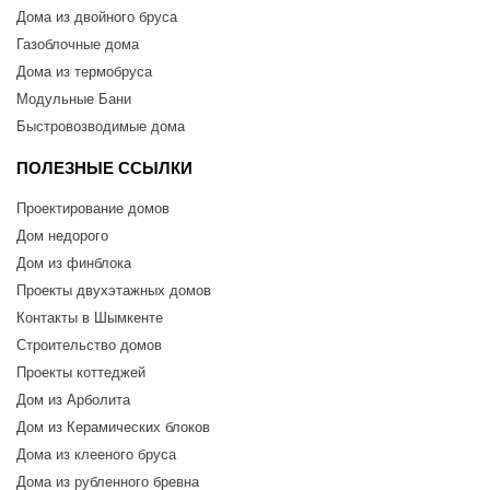
Дома из двойного бруса
Газоблочные дома
Дома из термобруса
Модульные Бани
Быстровозводимые дома
ПОЛЕЗНЫЕ ССЫЛКИ
Проектирование домов
Дом недорого
Дом из финблока
Проекты двухэтажных домов
Контакты в Шымкенте
Строительство домов
Проекты коттеджей
Дом из Арболита
Дом из Керамических блоков
Дома из клееного бруса
Дома из рубленного бревна