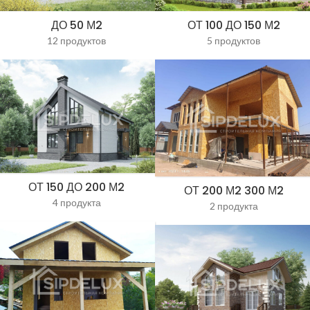
ДО 50 М2
ОТ 100 ДО 150 М2
12 продуктов
5 продуктов
ОТ 150 ДО 200 М2
ОТ 200 М2 300 М2
4 продукта
2 продукта