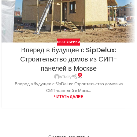
БЕЗ РУБРИКИ
Вперед в будущее с SipDelux:
Строительство домов из СИП-
панелей в Москве
0
Vitaliy
Вперед в будущее с SipDelux: Строительство домов из
СИП-панелей в Моск...
ЧИТАТЬ ДАЛЕЕ
Смотреть все статьи