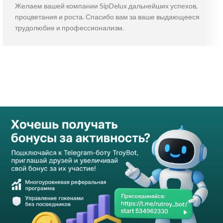
Желаем вашей компании SipDelux дальнейших успехов,
процветания и роста. Спасибо вам за ваше выдающееся
трудолюбие и профессионализм.