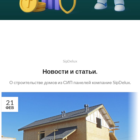
SipDelux
Новости и статьи.
О строительстве домов из СИП панелей компание SipDelux.
21
ФЕВ