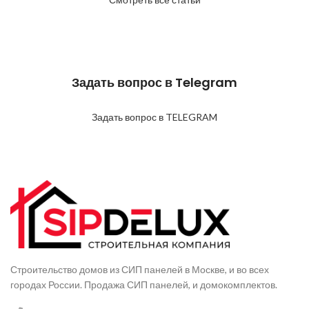
Задать вопрос в Telegram
Задать вопрос в TELEGRAM
Строительство домов из СИП панелей в Москве, и во всех
городах России. Продажа СИП панелей, и домокомплектов.