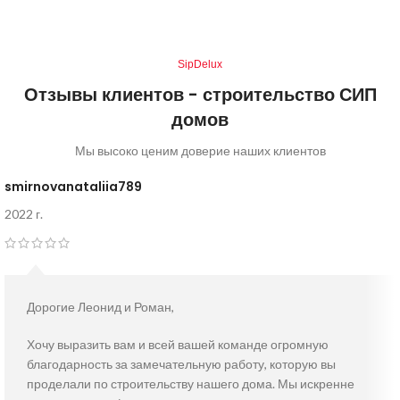
SipDelux
Отзывы клиентов - строительство СИП
домов
Мы высоко ценим доверие наших клиентов
smirnovanataliia789
2022 г.
Дорогие Леонид и Роман,
Хочу выразить вам и всей вашей команде огромную
благодарность за замечательную работу, которую вы
проделали по строительству нашего дома. Мы искренне