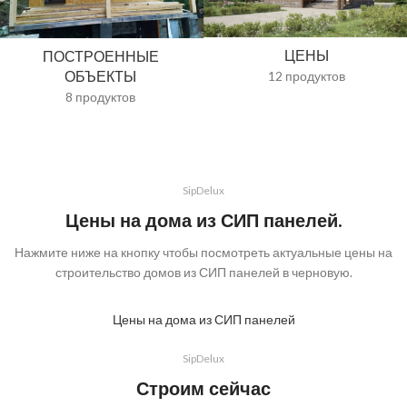
ЦЕНЫ
ПОСТРОЕННЫЕ
ОБЪЕКТЫ
12 продуктов
8 продуктов
SipDelux
Цены на дома из СИП панелей.
Нажмите ниже на кнопку чтобы посмотреть актуальные цены на
строительство домов из СИП панелей в черновую.
Цены на дома из СИП панелей
SipDelux
Строим сейчас