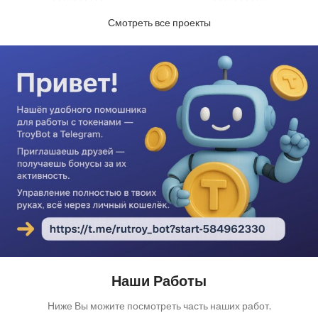
Смотреть все проекты
Наши Работы
Ниже Вы можите посмотреть часть наших работ.