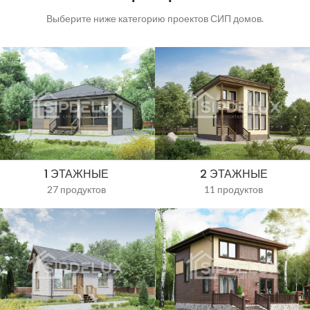
Выберите ниже категорию проектов СИП домов.
1 ЭТАЖНЫЕ
2 ЭТАЖНЫЕ
27 продуктов
11 продуктов