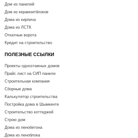
Дом из панелей
Дом из керамзитблоков
Дома из кирпича
Дома из ЛСТК
Откатные ворота
Кредит на строительство
ПОЛЕЗНЫЕ ССЫЛКИ
Проекты одноэтажных домов
Прайс лист на СИП панели
Строительная компания
Сборные дома
Калькулятор строительства
Постройка дома в Шымкенте
Строительство коттеджей
Строю дом
Дома из пенобетона
Дома из пеноблока