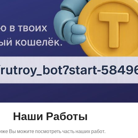
Наши Работы
иже Вы можите посмотреть часть наших работ.